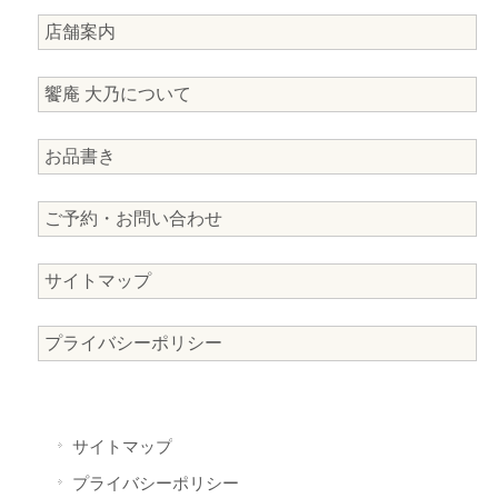
店舗案内
饗庵 大乃について
お品書き
ご予約・お問い合わせ
サイトマップ
プライバシーポリシー
サイトマップ
プライバシーポリシー